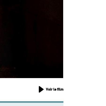
Voir le film