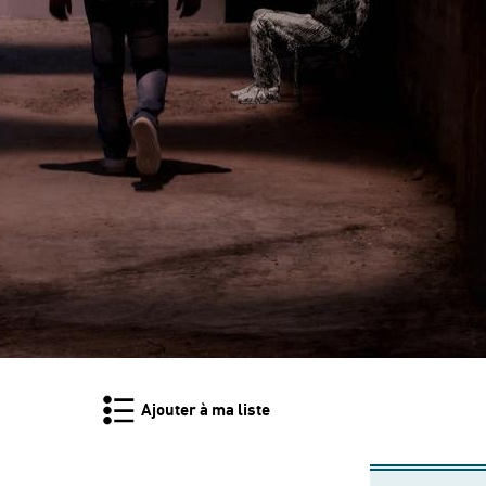
Ajouter à ma liste