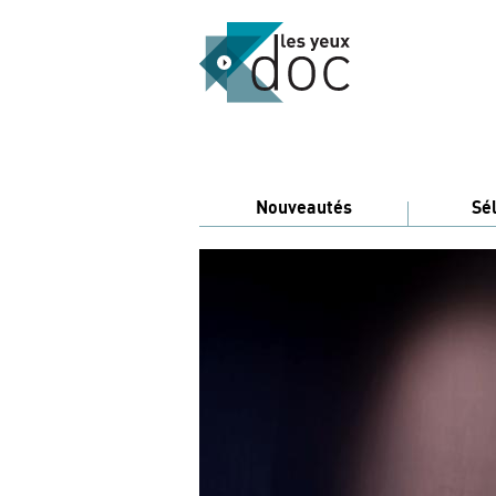
Nouveautés
Sé