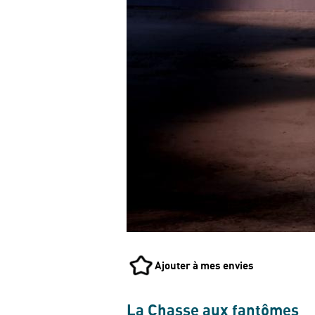
Ajouter à mes envies
La Chasse aux fantômes