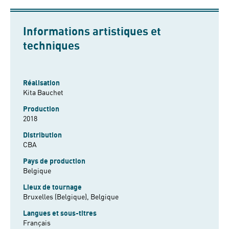
Informations artistiques et
techniques
Réalisation
Kita Bauchet
Production
2018
Distribution
CBA
Pays de production
Belgique
Lieux de tournage
Bruxelles (Belgique), Belgique
Langues et sous-titres
Français