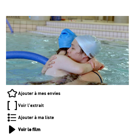
Ajouter à mes envies
Voir l'extrait
Ajouter à ma liste
Voir le film