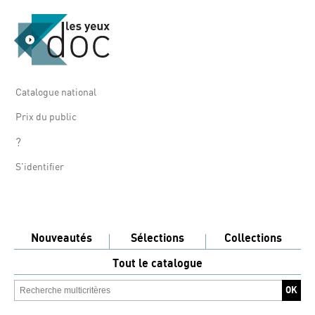
Catalogue national
Prix du public
?
S'identifier
Nouveautés
Sélections
Collections
Tout le catalogue