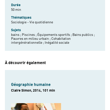
Durée
50 min
Thématiques
Sociologie - Vie quotidienne
Sujets
bains ;
Piscines ;
Équipements sportifs ;
Bains publics ;
Pauvres en milieu urbain ;
Cohabitation
intergénérationnelle ;
Inégalité sociale
À découvrir également
Géographie humaine
Claire Simon, 2014, 101 min