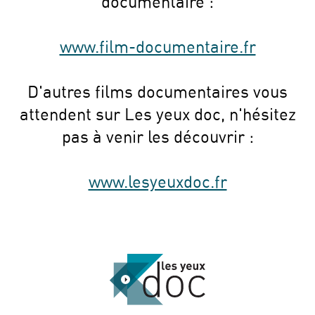
documentaire :
www.film-documentaire.fr
D'autres films documentaires vous
attendent sur Les yeux doc, n'hésitez
pas à venir les découvrir :
www.lesyeuxdoc.fr