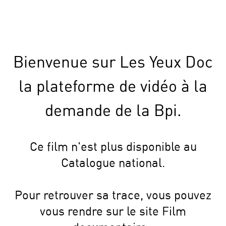
Bienvenue sur Les Yeux Doc
la plateforme de vidéo à la
demande de la Bpi.
Ce film n'est plus disponible au
Catalogue national.
Pour retrouver sa trace, vous pouvez
vous rendre sur le site Film