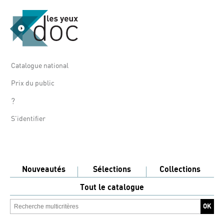
Catalogue national
Prix du public
?
S'identifier
Nouveautés
Sélections
Collections
Tout le catalogue