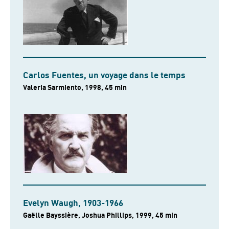
Carlos Fuentes, un voyage dans le temps
Valeria Sarmiento, 1998, 45 min
Evelyn Waugh, 1903-1966
Gaëlle Bayssière, Joshua Phillips, 1999, 45 min