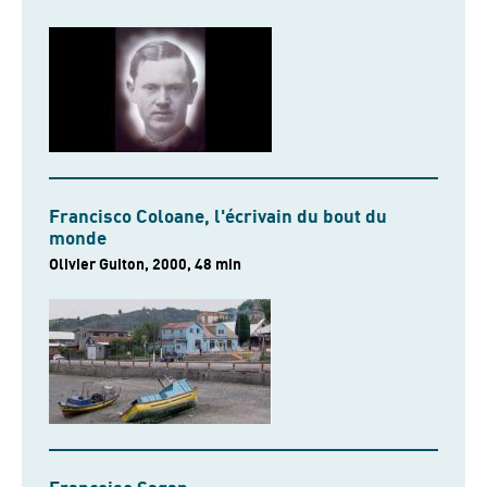
Francisco Coloane, l'écrivain du bout du
monde
Olivier Guiton, 2000, 48 min