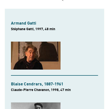
Armand Gatti
Stéphane Gatti, 1997, 48 min
Blaise Cendrars, 1887-1961
Claude-Pierre Chavanon, 1998, 47 min