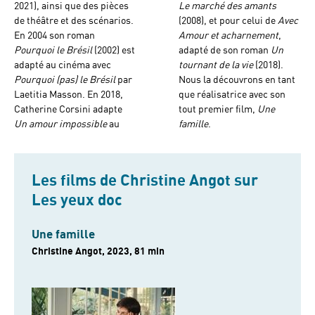
2021), ainsi que des pièces
Le marché des amants
de théâtre et des scénarios.
(2008), et pour celui de
Avec
En 2004 son roman
Amour et acharnement
,
Pourquoi le Brésil
(2002) est
adapté de son roman
Un
adapté au cinéma avec
tournant de la vie
(2018).
Pourquoi (pas) le Brésil
par
Nous la découvrons en tant
Laetitia Masson. En 2018,
que réalisatrice avec son
Catherine Corsini adapte
tout premier film,
Une
Un amour impossible
au
famille
.
Les films de Christine Angot sur
Les yeux doc
Une famille
Christine Angot, 2023, 81 min