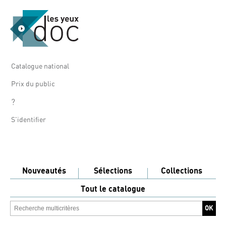
Catalogue national
Prix du public
?
S'identifier
Nouveautés
Sélections
Collections
Tout le catalogue