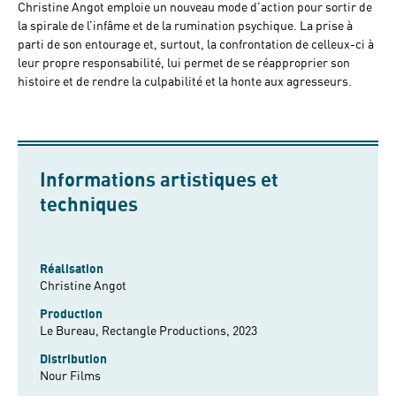
Christine Angot emploie un nouveau mode d’action pour sortir de
la spirale de l’infâme et de la rumination psychique. La prise à
parti de son entourage et, surtout, la confrontation de celleux-ci à
leur propre responsabilité, lui permet de se réapproprier son
histoire et de rendre la culpabilité et la honte aux agresseurs.
Informations artistiques et
techniques
Réalisation
Christine Angot
Production
Le Bureau, Rectangle Productions, 2023
Distribution
Nour Films