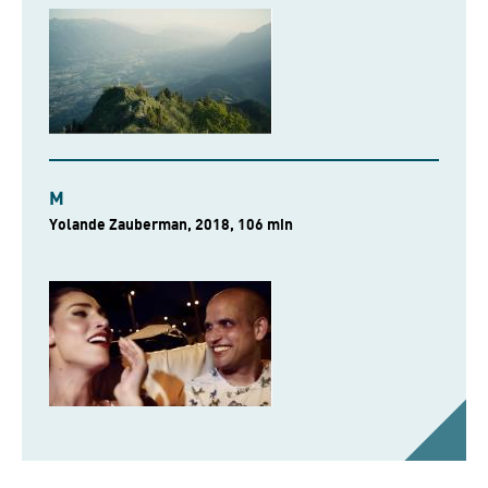
M
Yolande Zauberman, 2018, 106 min