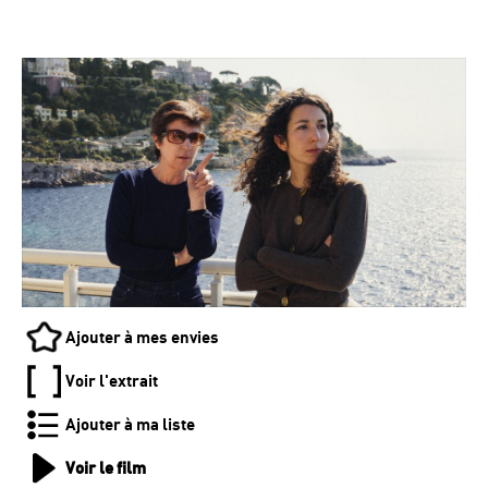
Ajouter à mes envies
Voir l'extrait
Ajouter à ma liste
Voir le film