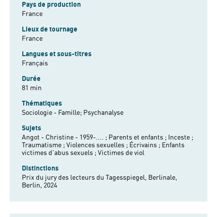
Pays de production
France
Lieux de tournage
France
Langues et sous-titres
Français
Durée
81 min
Thématiques
Sociologie - Famille;
Psychanalyse
Sujets
Angot - Christine - 1959-.... ;
Parents et enfants ;
Inceste ;
Traumatisme ;
Violences sexuelles ;
Écrivains ;
Enfants
victimes d'abus sexuels ;
Victimes de viol
Distinctions
Prix du jury des lecteurs du Tagesspiegel, Berlinale,
Berlin, 2024