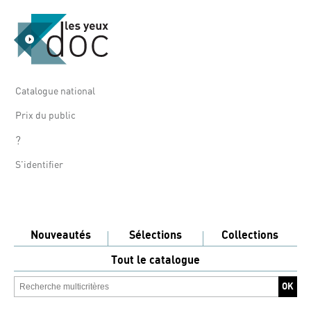
Catalogue national
Prix du public
?
S'identifier
Nouveautés
Sélections
Collections
Tout le catalogue