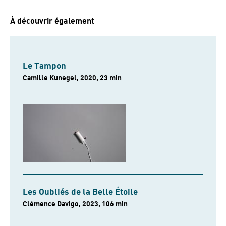
À découvrir également
Le Tampon
Camille Kunegel, 2020, 23 min
Les Oubliés de la Belle Étoile
Clémence Davigo, 2023, 106 min