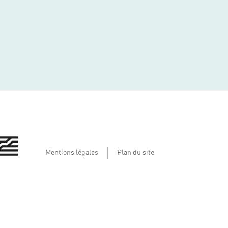
Mentions légales
Plan du site