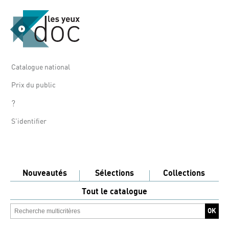
Catalogue national
Prix du public
?
S'identifier
Nouveautés
Sélections
Collections
Tout le catalogue