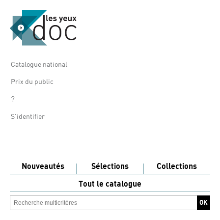
Catalogue national
Prix du public
?
S'identifier
Nouveautés
Sélections
Collections
Tout le catalogue