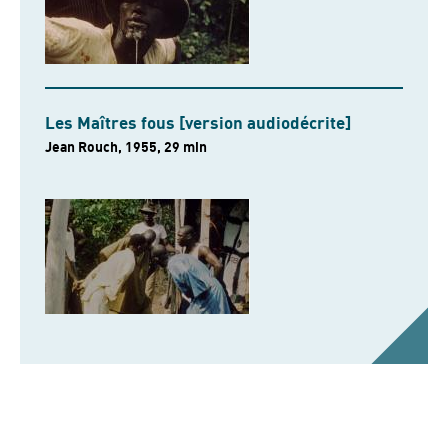
Les Maîtres fous [version audiodécrite]
Jean Rouch, 1955, 29 min