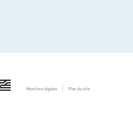
Mentions légales
Plan du site