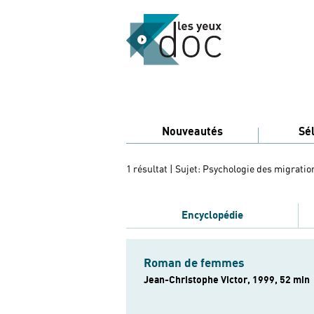
Nouveautés
Sé
1 résultat
| Sujet: Psychologie des migratio
Encyclopédie
Roman de femmes
Jean-Christophe Victor, 1999, 52 min