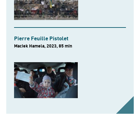
Pierre Feuille Pistolet
Maciek Hamela, 2023, 85 min