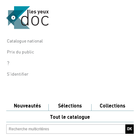
Catalogue national
Prix du public
?
S'identifier
Nouveautés
Sélections
Collections
Tout le catalogue