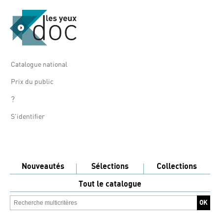
Catalogue national
Prix du public
?
S'identifier
Nouveautés
Sélections
Collections
Tout le catalogue