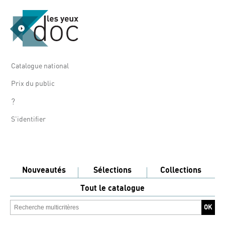
Catalogue national
Prix du public
?
S'identifier
Nouveautés
Sélections
Collections
Tout le catalogue