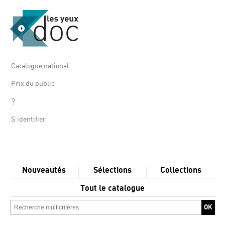
Catalogue national
Prix du public
?
S'identifier
Nouveautés
Sélections
Collections
Tout le catalogue