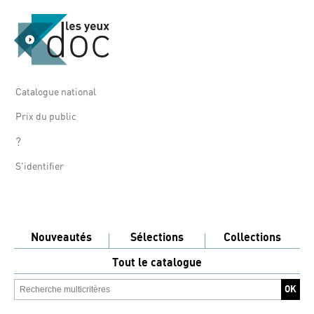
Catalogue national
Prix du public
?
S'identifier
Nouveautés
Sélections
Collections
Tout le catalogue