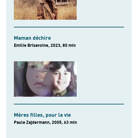
Maman déchire
Emilie Brisavoine, 2023, 80 min
Mères filles, pour la vie
Paule Zajdermann, 2005, 63 min