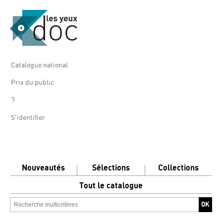
Catalogue national
Prix du public
?
S'identifier
Nouveautés
Sélections
Collections
Tout le catalogue