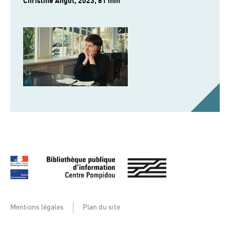
Christine Angot, 2023, 81 min
Mentions légales
Plan du site