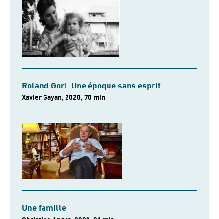
Roland Gori. Une époque sans esprit
Xavier Gayan, 2020, 70 min
Une famille