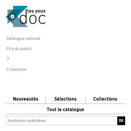
Catalogue national
Prix du public
?
S'identifier
Nouveautés
Sélections
Collections
Tout le catalogue