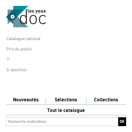
Catalogue national
Prix du public
?
S'identifier
Nouveautés
Sélections
Collections
Tout le catalogue