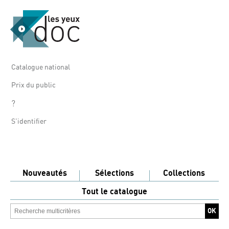
Catalogue national
Prix du public
?
S'identifier
Nouveautés
Sélections
Collections
Tout le catalogue