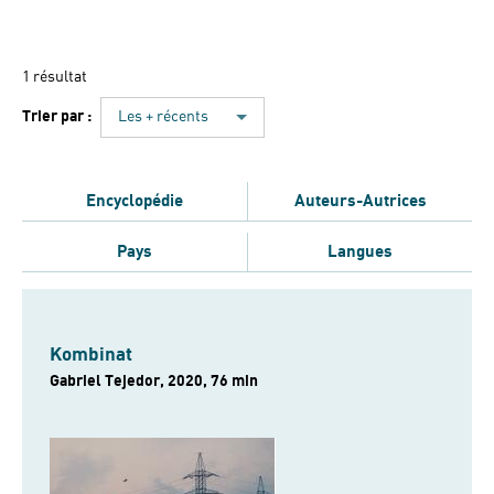
1 résultat
Trier par :
Les + récents
Encyclopédie
Auteurs-Autrices
Pays
Langues
Kombinat
Gabriel Tejedor, 2020, 76 min