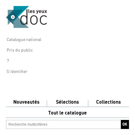
Catalogue national
Prix du public
?
S'identifier
Nouveautés
Sélections
Collections
Tout le catalogue