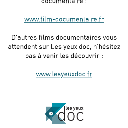
documentaire :
www.film-documentaire.fr
D'autres films documentaires vous
attendent sur Les yeux doc, n'hésitez
pas à venir les découvrir :
www.lesyeuxdoc.fr