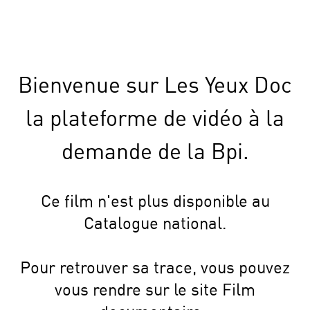
Bienvenue sur Les Yeux Doc
la plateforme de vidéo à la
demande de la Bpi.
Ce film n'est plus disponible au
Catalogue national.
Pour retrouver sa trace, vous pouvez
vous rendre sur le site Film