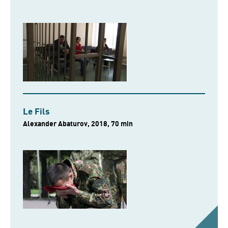
Le Fils
Alexander Abaturov, 2018, 70 min