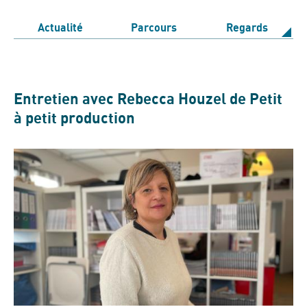
Actualité
Parcours
Regards
Entretien avec Rebecca Houzel de Petit
à petit production