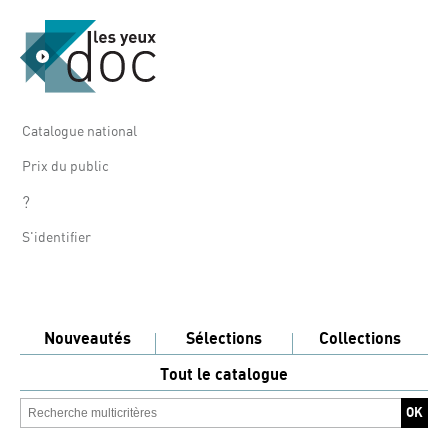
Catalogue national
Prix du public
?
S'identifier
Nouveautés
Sélections
Collections
Tout le catalogue