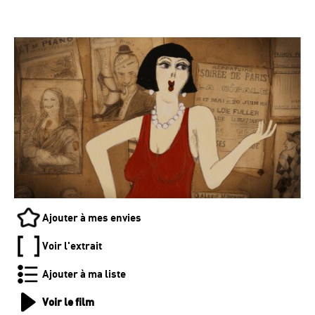
Ajouter à mes envies
Voir l'extrait
Ajouter à ma liste
Voir le film