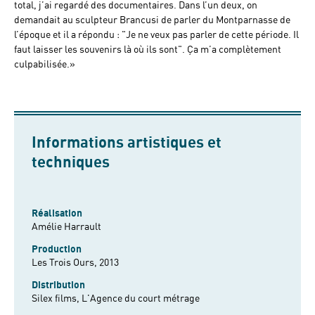
total, j’ai regardé des documentaires. Dans l’un deux, on
demandait au sculpteur Brancusi de parler du Montparnasse de
l’époque et il a répondu : "Je ne veux pas parler de cette période. Il
faut laisser les souvenirs là où ils sont". Ça m’a complètement
culpabilisée.»
Informations artistiques et
techniques
Réalisation
Amélie Harrault
Production
Les Trois Ours, 2013
Distribution
Silex films, L'Agence du court métrage