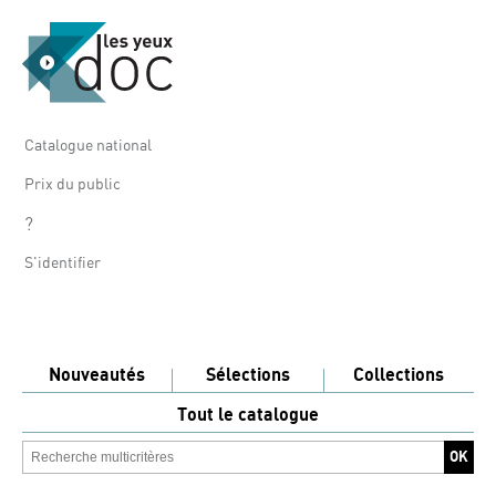
Catalogue national
Prix du public
?
S'identifier
Nouveautés
Sélections
Collections
Tout le catalogue