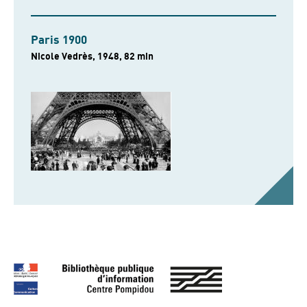
Paris 1900
Nicole Vedrès, 1948, 82 min