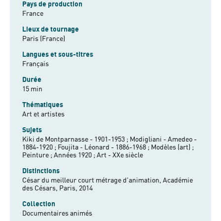
Pays de production
France
Lieux de tournage
Paris (France)
Langues et sous-titres
Français
Durée
15 min
Thématiques
Art et artistes
Sujets
Kiki de Montparnasse - 1901-1953 ;
Modigliani - Amedeo -
1884-1920 ;
Foujita - Léonard - 1886-1968 ;
Modèles (art) ;
Peinture ;
Années 1920 ;
Art - XXe siècle
Distinctions
César du meilleur court métrage d'animation, Académie
des Césars, Paris, 2014
Collection
Documentaires animés