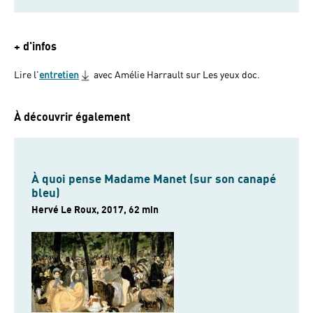
+ d'infos
Lire l'
entretien
avec Amélie Harrault sur Les yeux doc.
À découvrir également
À quoi pense Madame Manet (sur son canapé
bleu)
Hervé Le Roux, 2017, 62 min