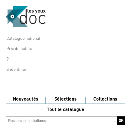
Catalogue national
Prix du public
?
S'identifier
Nouveautés
Sélections
Collections
Tout le catalogue