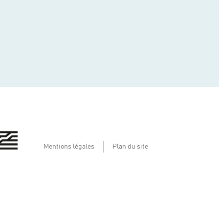
Mentions légales
Plan du site