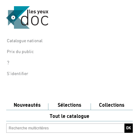
Catalogue national
Prix du public
?
S'identifier
Nouveautés
Sélections
Collections
Tout le catalogue