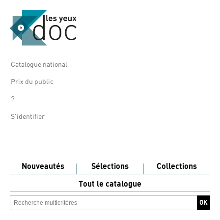
Catalogue national
Prix du public
?
S'identifier
Nouveautés
Sélections
Collections
Tout le catalogue