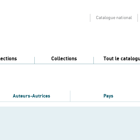
Catalogue national
lections
Collections
Tout le catalog
Auteurs-Autrices
Pays