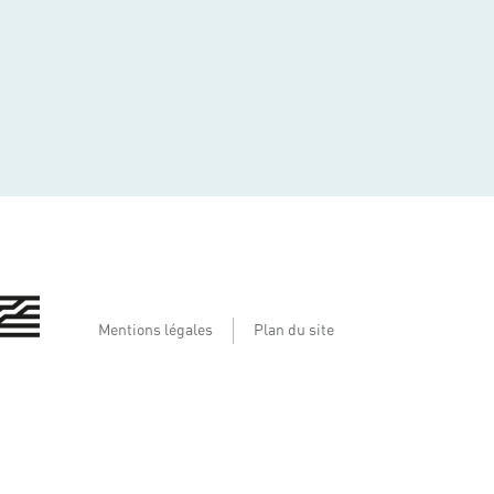
Mentions légales
Plan du site