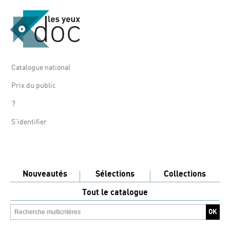
Catalogue national
Prix du public
?
S'identifier
Nouveautés
Sélections
Collections
Tout le catalogue