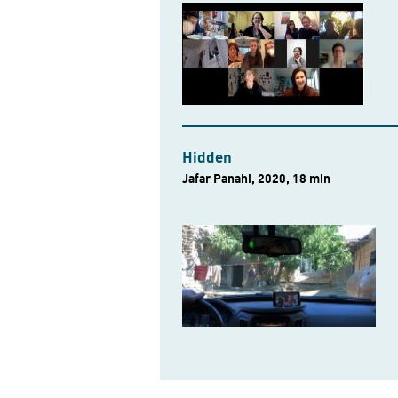
Hidden
Jafar Panahi, 2020, 18 min