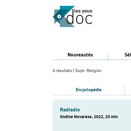
Nouveautés
Sé
6 résultats
| Sujet: Religion
Encyclopédie
Radiadio
Ondine Novarese, 2022, 20 min