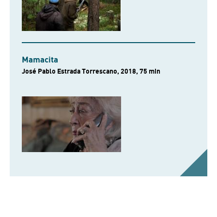
Mamacita
José Pablo Estrada Torrescano, 2018, 75 min