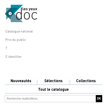
Catalogue national
Prix du public
?
S'identifier
Nouveautés
Sélections
Collections
Tout le catalogue