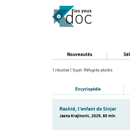
Nouveautés
Sé
1 résultat
| Sujet: Réfugiés yézidis
Encyclopédie
Rashid, l'enfant de Sinjar
Jasna Krajinovic, 2025, 80 min