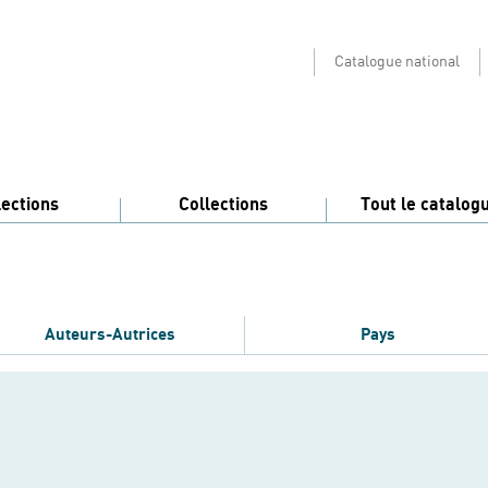
Catalogue national
lections
Collections
Tout le catalog
Auteurs-Autrices
Pays