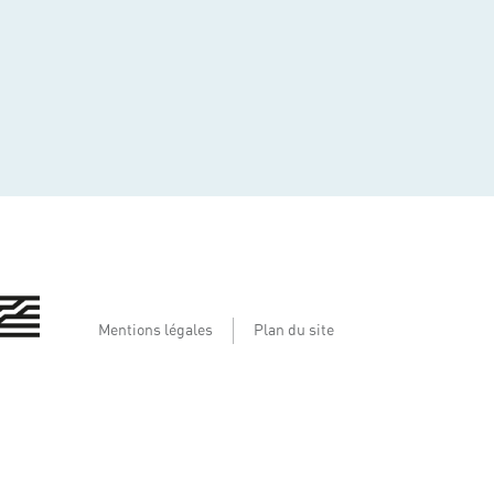
Mentions légales
Plan du site