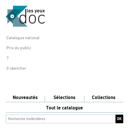
Catalogue national
Prix du public
?
S'identifier
Nouveautés
Sélections
Collections
Tout le catalogue