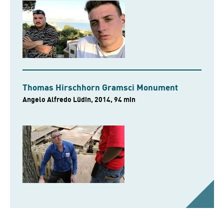
Thomas Hirschhorn Gramsci Monument
Angelo Alfredo Lüdin, 2014, 94 min