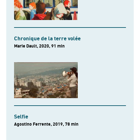
Chronique de la terre volée
Marie Dault, 2020, 91 min
Selfie
Agostino Ferrente, 2019, 78 min