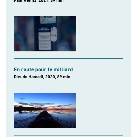
Paul Heintz, 2021, 39 min
En route pour le milliard
Dieudo Hamadi, 2020, 89 min