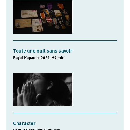
Toute une nuit sans savoir
Payal Kapadia, 2021, 99 min
Character