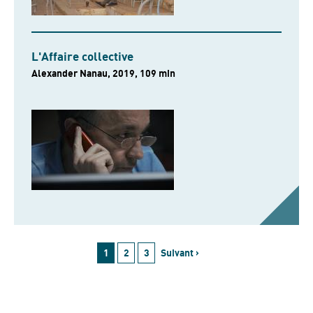
L'Affaire collective
Alexander Nanau, 2019, 109 min
1
2
3
Suivant ›