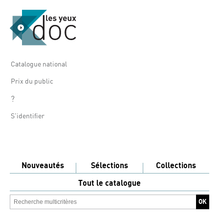
Catalogue national
Prix du public
?
S'identifier
Nouveautés
Sélections
Collections
Tout le catalogue