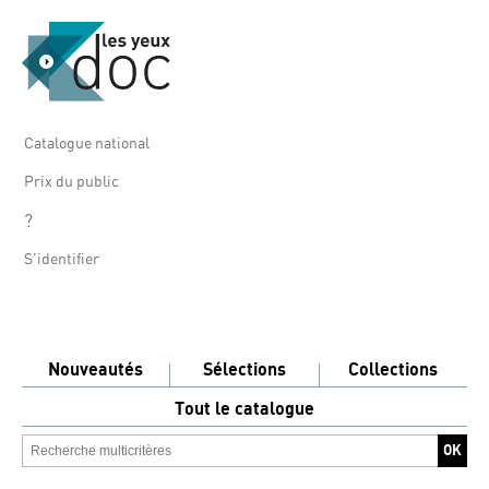
Catalogue national
Prix du public
?
S'identifier
Nouveautés
Sélections
Collections
Tout le catalogue