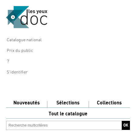
Catalogue national
Prix du public
?
S'identifier
Nouveautés
Sélections
Collections
Tout le catalogue