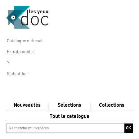
Catalogue national
Prix du public
?
S'identifier
Nouveautés
Sélections
Collections
Tout le catalogue