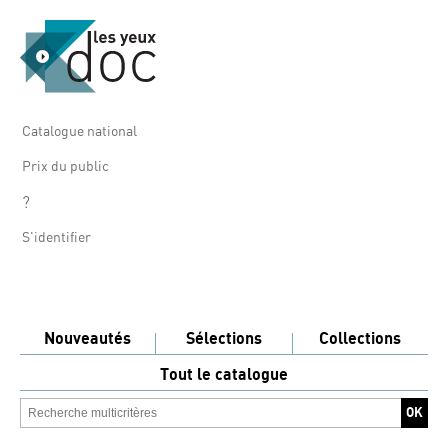
Catalogue national
Prix du public
?
S'identifier
Nouveautés
Sélections
Collections
Tout le catalogue