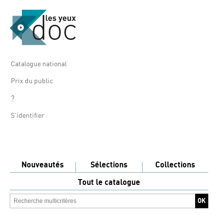
Catalogue national
Prix du public
?
S'identifier
Nouveautés
Sélections
Collections
Tout le catalogue