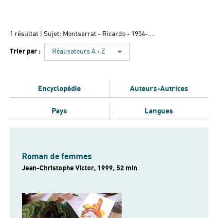
1 résultat
| Sujet: Montserrat - Ricardo - 1954-....
Trier par :
Réalisateurs A › Z
Encyclopédie
Auteurs-Autrices
Pays
Langues
Roman de femmes
Jean-Christophe Victor, 1999, 52 min