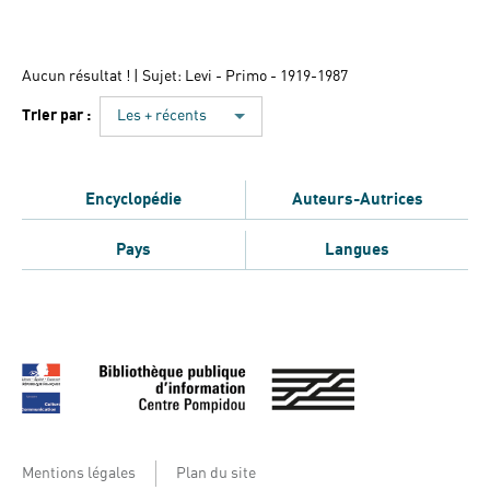
Aucun résultat !
| Sujet: Levi - Primo - 1919-1987
Trier par :
Les + récents
Encyclopédie
Auteurs-Autrices
Pays
Langues
Mentions légales
Plan du site