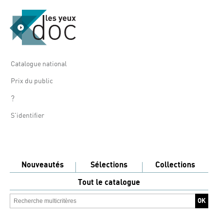
Catalogue national
Prix du public
?
S'identifier
Nouveautés
Sélections
Collections
Tout le catalogue