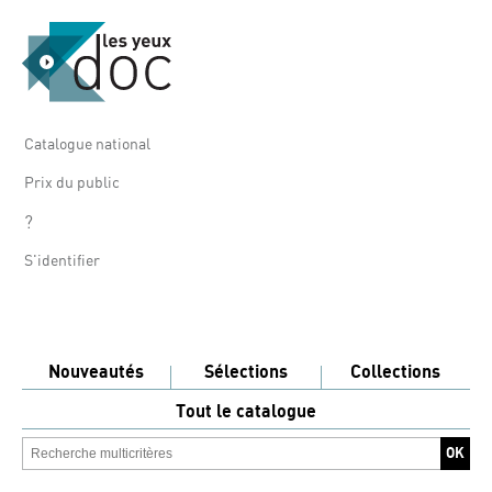
Catalogue national
Prix du public
?
S'identifier
Nouveautés
Sélections
Collections
Tout le catalogue