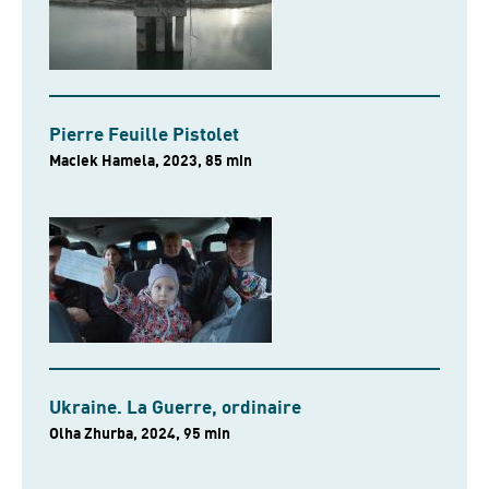
Pierre Feuille Pistolet
Maciek Hamela, 2023, 85 min
Ukraine. La Guerre, ordinaire
Olha Zhurba, 2024, 95 min