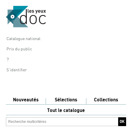
Catalogue national
Prix du public
?
S'identifier
Nouveautés
Sélections
Collections
Tout le catalogue