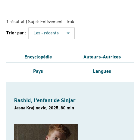
1 résultat
| Sujet: Enlèvement - Irak
Trier par :
Les - récents
Encyclopédie
Auteurs-Autrices
Pays
Langues
Rashid, l'enfant de Sinjar
Jasna Krajinovic, 2025, 80 min