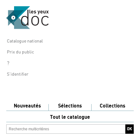
Catalogue national
Prix du public
?
S'identifier
Nouveautés
Sélections
Collections
Tout le catalogue