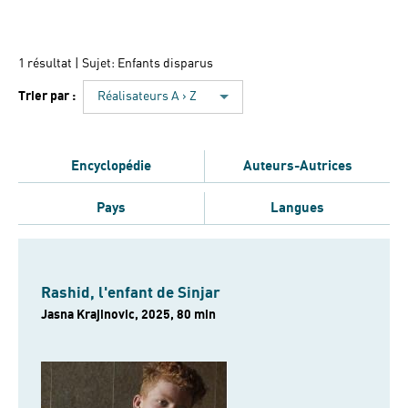
1 résultat
| Sujet: Enfants disparus
Trier par :
Réalisateurs A › Z
Encyclopédie
Auteurs-Autrices
Pays
Langues
Rashid, l'enfant de Sinjar
Jasna Krajinovic, 2025, 80 min