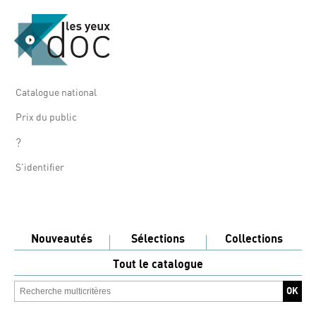
Catalogue national
Prix du public
?
S'identifier
Nouveautés
Sélections
Collections
Tout le catalogue