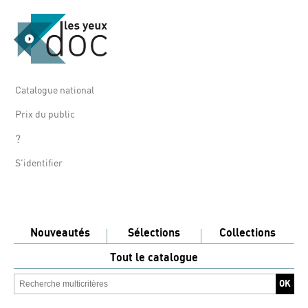
Catalogue national
Prix du public
?
S'identifier
Nouveautés
Sélections
Collections
Tout le catalogue