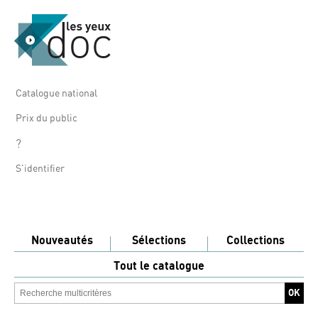
Catalogue national
Prix du public
?
S'identifier
Nouveautés
Sélections
Collections
Tout le catalogue