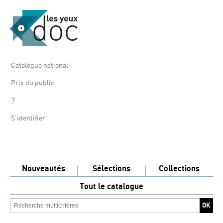
Catalogue national
Prix du public
?
S'identifier
Nouveautés
Sélections
Collections
Tout le catalogue