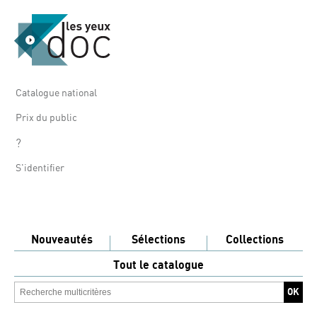
Catalogue national
Prix du public
?
S'identifier
Nouveautés
Sélections
Collections
Tout le catalogue