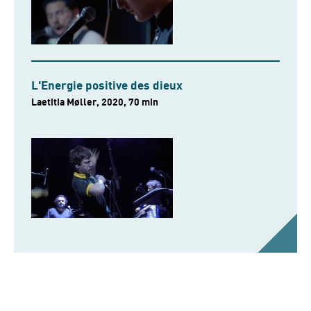
L'Energie positive des dieux
Laetitia Møller, 2020, 70 min