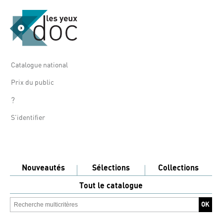
Catalogue national
Prix du public
?
S'identifier
Nouveautés
Sélections
Collections
Tout le catalogue